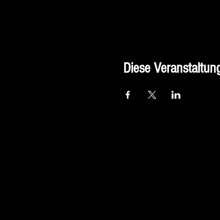
Diese Veranstaltung