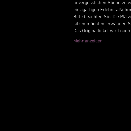
unvergesslichen Abend zu ve
einzigartigen Erlebnis. Nehm
Bitte beachten Sie: Die Plä
sitzen möchten, erwähnen Si
Das Originalticket wird nach
Mehr anzeigen