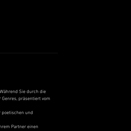
Während Sie durch die 
 Genres, präsentiert vom 
 poetischen und 
Ihrem Partner einen 