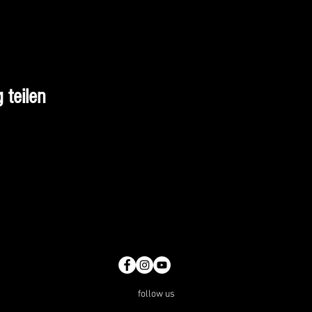
 teilen
follow us