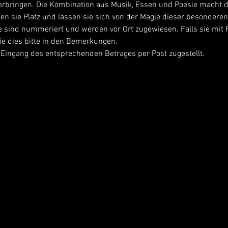
rbringen. Die Kombination aus Musik, Essen und Poesie macht d
en sie Platz und lassen sie sich von der Magie dieser besondere
tze sind nummeriert und werden vor Ort zugewiesen. Falls sie mit
e dies bitte in den Bemerkungen.
 Eingang des entsprechenden Betrages per Post zugestellt.