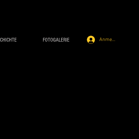
Anmelden
CHICHTE
FOTOGALERIE