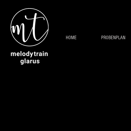
HOME
PROBENPLAN