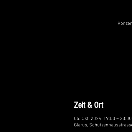
Konzer
Zeit & Ort
05. Okt. 2024, 19:00 – 23:00
Glarus, Schützenhausstrass