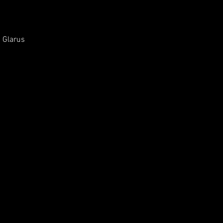
 Glarus